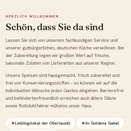
HERZLICH WILLKOMMEN
Schön, dass Sie da sind
Lassen Sie sich von unserem fachkundigen Service und
unserer gutbürgerlichen, deutschen Küche verwöhnen. Bei
der Zubereitung legen wir großen Wert auf frische,
saisonale Zutaten von Lieferanten aus unserer Region.
Unsere Speisen sind hausgemacht, frisch zubereitet und
frei von Konservierungsstoffen – so können wir auf die
individuellen Wünsche jedes Gastes eingehen. Barrierefrei
und behindertenfreundlich erreichen auch ältere Gäste
sowie Rollstuhlfahrer mühelos unser Haus.
★
Lieblingslokal der Oberlausitz
★
6× Goldene Gabel