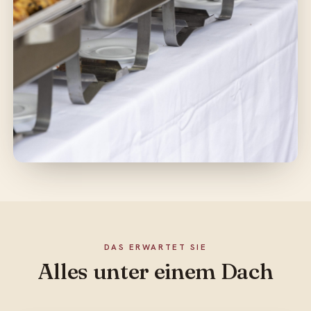
DAS ERWARTET SIE
Alles unter einem Dach