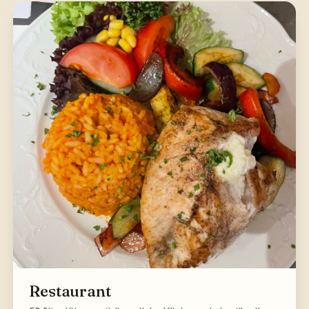
Restaurant