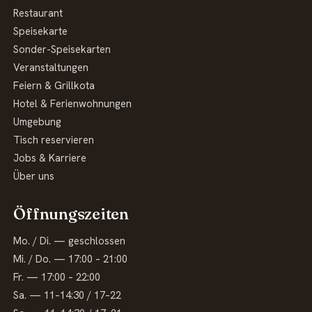
Restaurant
Speisekarte
Sonder-Speisekarten
Veranstaltungen
Feiern & Grillkota
Hotel & Ferienwohnungen
Umgebung
Tisch reservieren
Jobs & Karriere
Über uns
Öffnungszeiten
Mo. / Di. — geschlossen
Mi. / Do. — 17:00 – 21:00
Fr. — 17:00 – 22:00
Sa. — 11–14:30 / 17–22