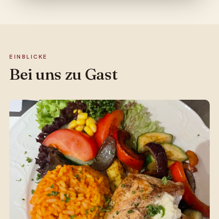
EINBLICKE
Bei uns zu Gast