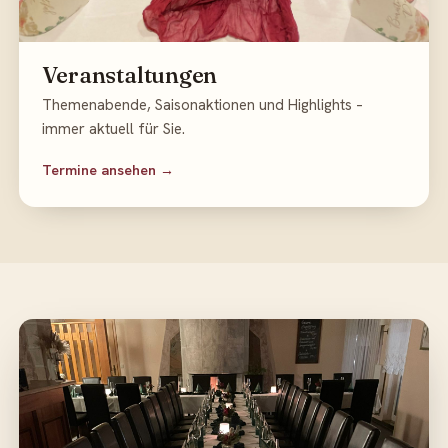
Veranstaltungen
Themenabende, Saisonaktionen und Highlights –
immer aktuell für Sie.
Termine ansehen