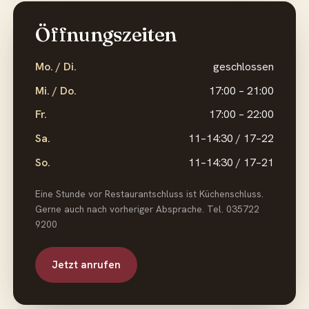
Öffnungszeiten
Mo. / Di.
geschlossen
Mi. / Do.
17:00 – 21:00
Fr.
17:00 – 22:00
Sa.
11–14:30 / 17–22
So.
11–14:30 / 17–21
Eine Stunde vor Restaurantschluss ist Küchenschluss.
Gerne auch nach vorheriger Absprache. Tel. 035722
9200
Jetzt anrufen