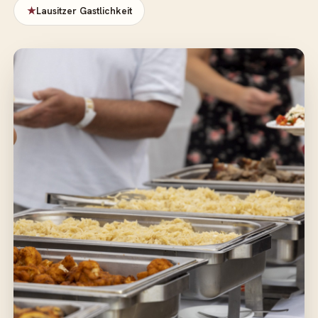
★
Lausitzer Gastlichkeit